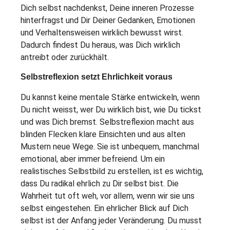
Dich selbst nachdenkst, Deine inneren Prozesse
hinterfragst und Dir Deiner Gedanken, Emotionen
und Verhaltensweisen wirklich bewusst wirst.
Dadurch findest Du heraus, was Dich wirklich
antreibt oder zurückhält.
Selbstreflexion setzt Ehrlichkeit voraus
Du kannst keine mentale Stärke entwickeln, wenn
Du nicht weisst, wer Du wirklich bist, wie Du tickst
und was Dich bremst. Selbstreflexion macht aus
blinden Flecken klare Einsichten und aus alten
Mustern neue Wege. Sie ist unbequem, manchmal
emotional, aber immer befreiend. Um ein
realistisches Selbstbild zu erstellen, ist es wichtig,
dass Du radikal ehrlich zu Dir selbst bist. Die
Wahrheit tut oft weh, vor allem, wenn wir sie uns
selbst eingestehen. Ein ehrlicher Blick auf Dich
selbst ist der Anfang jeder Veränderung. Du musst