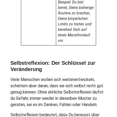
Beispiel: Du bist
bereit, Deine bisherige
Routine zu brechen,
Deine körperlichen
Limits zu testen und
bereitest Dich auf
einen Marathonlauf
vor.
Selbstreflexion: Der Schlüssel zur
Veränderung
Viele Menschen wollen sich weiterentwickeln,
scheitern aber daran, dass sie sich selbst nicht gut
genug kennen. Ohne ehrliche Selbstreflexion läufst
du Gefahr, immer wieder in dieselben Muster zu
geraten, sei es im Denken, Fühlen oder Handeln.
Selbstreflexion bedeutet, dass Du bewusst über