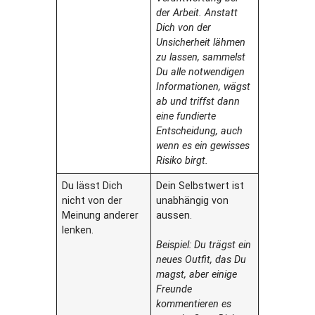
der Arbeit. Anstatt
Dich von der
Unsicherheit lähmen
zu lassen, sammelst
Du alle notwendigen
Informationen, wägst
ab und triffst dann
eine fundierte
Entscheidung, auch
wenn es ein gewisses
Risiko birgt.
Du lässt Dich
Dein Selbstwert ist
nicht von der
unabhängig von
Meinung anderer
aussen.
lenken.
Beispiel: Du trägst ein
neues Outfit, das Du
magst, aber einige
Freunde
kommentieren es