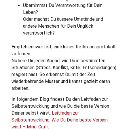
Übernimmst Du Verantwortung für Dein
Leben?
Oder machst Du äussere Umstände und
andere Menschen für Dein Unglück
verantwortlich?
Empfehlenswert ist, ein kleines Reflexionsprotokoll
zu führen:
Notiere Dir jeden Abend, wie Du in bestimmten
Situationen (Stress, Konflikt, Kritik, Entscheidungen)
reagiert hast. So erkennst Du mit der Zeit
wiederkehrende Muster und kannst gezielt daran
arbeiten.
In folgendem Blog findest Du den Leitfaden zur
Selbstentwicklung und wie Du die beste Version
Deiner selbst wirst:
Leitfaden zur
Selbstentwicklung: Wie Du Deine beste Version
wirst – Mind-Craft