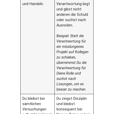
und Handeln.
Verantwortung liegt
und gibst nicht
anderen die Schuld
oder suchst nach
Ausreden.
Beispiel: Statt die
Verantwortung für
ein misslungenes
Projekt auf Kollegen
zu schieben,
übernimmst Du die
Verantwortung für
Deine Rolle und
suchst nach
Lösungen, um es
besser zu machen.
Du bleibst bei
Du zeigst Disziplin
sämtlichen
und bleibst
Versuchungen
konsequent bei