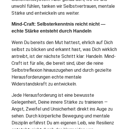
unwohl fühlen, tanken wir Selbstvertrauen, mentale
Stärke und entwickeln uns weiter.
Mind-Craft: Selbsterkenntnis reicht nicht —
echte Stärke entsteht durch Handeln
Wenn Du bereits den Mut hattest, ehrlich auf Dich
selbst zu blicken und erkannt hast, was Dich wirklich
antreibt, ist der nächste Schritt klar: Handeln. Mind-
Craft ist für alle, die bereit sind, über die reine
Selbstreflexion hinauszugehen und durch gezielte
Herausforderungen echte mentale
Widerstandskraft zu entwickeln.
Jede Herausforderung ist eine bewusste
Gelegenheit, Deine innere Stärke zu trainieren —
Angst, Zweifel und Unsicherheit direkt ins Auge zu
sehen. Durch körperliche Bewegung und mentale
Disziplin erfährst Du am eigenen Leib, wie Resilienz