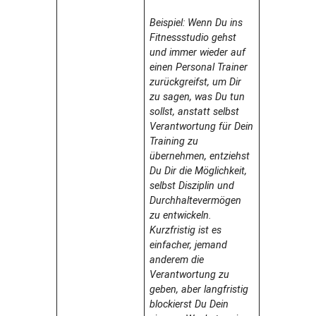
Beispiel: Wenn Du ins
Fitnessstudio gehst
und immer wieder auf
einen Personal Trainer
zurückgreifst, um Dir
zu sagen, was Du tun
sollst, anstatt selbst
Verantwortung für Dein
Training zu
übernehmen, entziehst
Du Dir die Möglichkeit,
selbst Disziplin und
Durchhaltevermögen
zu entwickeln.
Kurzfristig ist es
einfacher, jemand
anderem die
Verantwortung zu
geben, aber langfristig
blockierst Du Dein