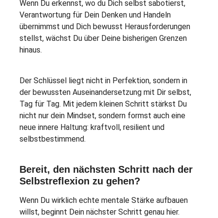
Wenn Du erkennst, wo du Dich selbst sabotierst,
Verantwortung für Dein Denken und Handeln
übernimmst und Dich bewusst Herausforderungen
stellst, wächst Du über Deine bisherigen Grenzen
hinaus.
Der Schlüssel liegt nicht in Perfektion, sondern in
der bewussten Auseinandersetzung mit Dir selbst,
Tag für Tag. Mit jedem kleinen Schritt stärkst Du
nicht nur dein Mindset, sondern formst auch eine
neue innere Haltung: kraftvoll, resilient und
selbstbestimmend.
Bereit, den nächsten Schritt nach der
Selbstreflexion zu gehen?
Wenn Du wirklich echte mentale Stärke aufbauen
willst, beginnt Dein nächster Schritt genau hier.