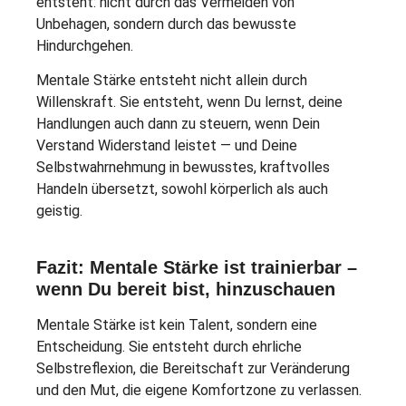
entsteht: nicht durch das Vermeiden von
Unbehagen, sondern durch das bewusste
Hindurchgehen.
Mentale Stärke entsteht nicht allein durch
Willenskraft. Sie entsteht, wenn Du lernst, deine
Handlungen auch dann zu steuern, wenn Dein
Verstand Widerstand leistet — und Deine
Selbstwahrnehmung in bewusstes, kraftvolles
Handeln übersetzt, sowohl körperlich als auch
geistig.
Fazit: Mentale Stärke ist trainierbar –
wenn Du bereit bist, hinzuschauen
Mentale Stärke ist kein Talent, sondern eine
Entscheidung. Sie entsteht durch ehrliche
Selbstreflexion, die Bereitschaft zur Veränderung
und den Mut, die eigene Komfortzone zu verlassen.