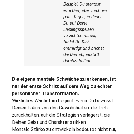
Beispiel: Du startest
eine Diät, aber nach ein
paar Tagen, in denen
Du auf Deine
Lieblingsspeisen
verzichten musst,
fühlst Du Dich
entmutigt und brichst
die Diät ab, anstatt
durchzuhalten.
Die eigene mentale Schwäche zu erkennen, ist
nur der erste Schritt auf dem Weg zu echter
persönlicher Transformation.
Wirkliches Wachstum beginnt, wenn Du bewusst
Deinen Fokus von den Gewohnheiten, die Dich
zurückhalten, auf die Strategien verlagerst, die
Deinen Geist und Charakter stärken.
Mentale Stärke zu entwickeln bedeutet nicht nur,