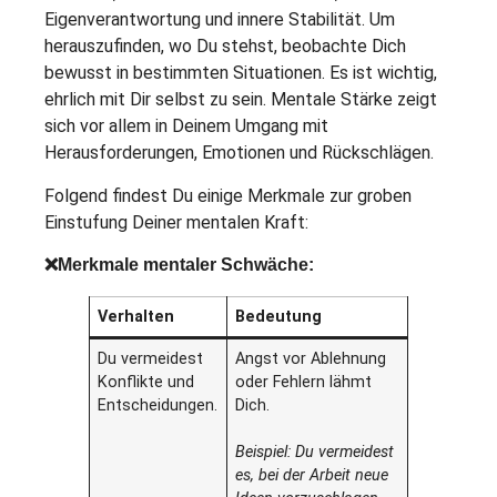
Eigenverantwortung und innere Stabilität. Um
herauszufinden, wo Du stehst, beobachte Dich
bewusst in bestimmten Situationen. Es ist wichtig,
ehrlich mit Dir selbst zu sein. Mentale Stärke zeigt
sich vor allem in Deinem Umgang mit
Herausforderungen, Emotionen und Rückschlägen.
Folgend findest Du einige Merkmale zur groben
Einstufung Deiner mentalen Kraft:
❌Merkmale mentaler Schwäche:
Verhalten
Bedeutung
Du vermeidest
Angst vor Ablehnung
Konflikte und
oder Fehlern lähmt
Entscheidungen.
Dich.
Beispiel: Du vermeidest
es, bei der Arbeit neue