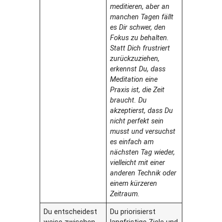
meditieren, aber an
manchen Tagen fällt
es Dir schwer, den
Fokus zu behalten.
Statt Dich frustriert
zurückzuziehen,
erkennst Du, dass
Meditation eine
Praxis ist, die Zeit
braucht. Du
akzeptierst, dass Du
nicht perfekt sein
musst und versuchst
es einfach am
nächsten Tag wieder,
vielleicht mit einer
anderen Technik oder
einem kürzeren
Zeitraum.
Du entscheidest
Du priorisierst