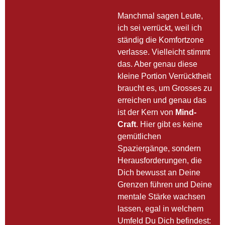
Manchmal sagen Leute,
ich sei verrückt, weil ich
ständig die Komfortzone
verlasse. Vielleicht stimmt
das. Aber genau diese
kleine Portion Verrücktheit
braucht es, um Grosses zu
erreichen und genau das
ist der Kern von
Mind-
Craft
. Hier gibt es keine
gemütlichen
Spaziergänge, sondern
Herausforderungen, die
Dich bewusst an Deine
Grenzen führen und Deine
mentale Stärke wachsen
lassen, egal in welchem
Umfeld Du Dich befindest: