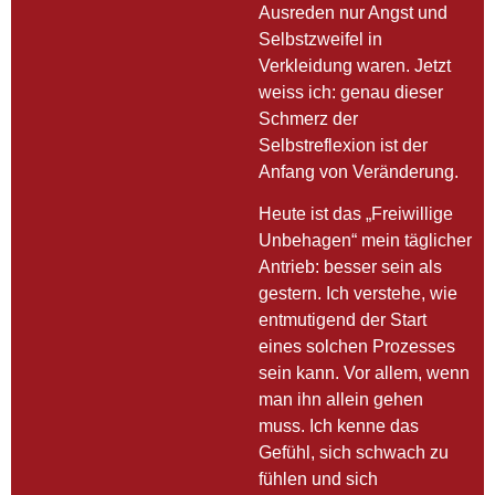
Ausreden nur Angst und
Selbstzweifel in
Verkleidung waren. Jetzt
weiss ich: genau dieser
Schmerz der
Selbstreflexion ist der
Anfang von Veränderung.
Heute ist das „Freiwillige
Unbehagen“ mein täglicher
Antrieb: besser sein als
gestern. Ich verstehe, wie
entmutigend der Start
eines solchen Prozesses
sein kann. Vor allem, wenn
man ihn allein gehen
muss. Ich kenne das
Gefühl, sich schwach zu
fühlen und sich