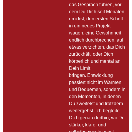
das Gespräch führen, vor
dem Du Dich seit Monaten
drückst, den ersten Schritt
in ein neues Projekt
wagen, eine Gewohnheit
endlich durchbrechen, auf
etwas verzichten, das Dich
zurückhält, oder Dich
körperlich und mental an
Dein Limit
bringen.
Entwicklung
passiert nicht im Warmen
und Bequemen, sondern in
den Momenten, in denen
Du zweifelst und trotzdem
weitergehst. Ich begleite
Dich genau dorthin, wo Du
stärker, klarer und
selbstbewusster wirst.