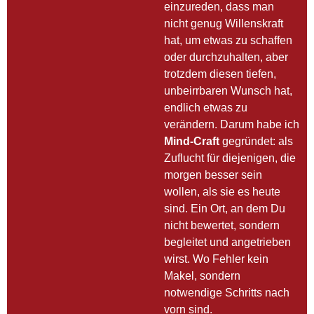
einzureden, dass man
nicht genug Willenskraft
hat, um etwas zu schaffen
oder durchzuhalten, aber
trotzdem diesen tiefen,
unbeirrbaren Wunsch hat,
endlich etwas zu
verändern. Darum habe ich
Mind-Craft
gegründet: als
Zuflucht für diejenigen, die
morgen besser sein
wollen, als sie es heute
sind. Ein Ort, an dem Du
nicht bewertet, sondern
begleitet und angetrieben
wirst. Wo Fehler kein
Makel, sondern
notwendige Schritts nach
vorn sind.