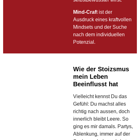
Mind-Craf
t ist der
Ausdruck eines kraftvollen
Mindsets und der Suche
nach dem individuellen
Potenzial.
Wie der Stoizsmus
mein Leben
Beeinflusst hat
Vielleicht kennst Du das
Gefühl: Du machst alles
richtig nach aussen, doch
innerlich bleibt Leere. So
ging es mir damals. Partys,
Ablenkung, immer auf der