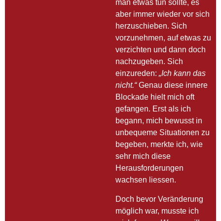
man etwas tun sollte, es
aber immer wieder vor sich
herzuschieben. Sich
vorzunehmen, auf etwas zu
verzichten und dann doch
nachzugeben. Sich
einzureden:
„Ich kann das
nicht.“
Genau diese innere
Blockade hielt mich oft
gefangen. Erst als ich
begann, mich bewusst in
unbequeme Situationen zu
begeben, merkte ich, wie
sehr mich diese
Herausforderungen
wachsen liessen.
Doch bevor Veränderung
möglich war, musste ich