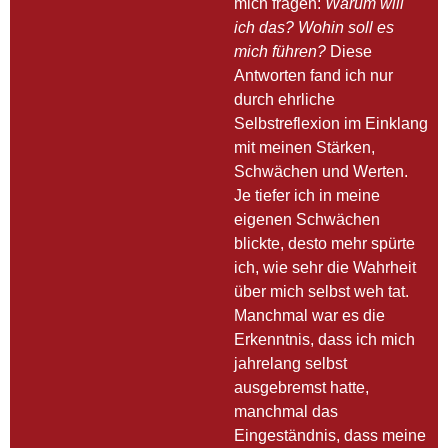
mich fragen:
Warum will
ich das? Wohin soll es
mich führen?
Diese
Antworten fand ich nur
durch ehrliche
Selbstreflexion im Einklang
mit meinen Stärken,
Schwächen und Werten.
Je tiefer ich in meine
eigenen Schwächen
blickte, desto mehr spürte
ich, wie sehr die Wahrheit
über mich selbst weh tat.
Manchmal war es die
Erkenntnis, dass ich mich
jahrelang selbst
ausgebremst hatte,
manchmal das
Eingeständnis, dass meine