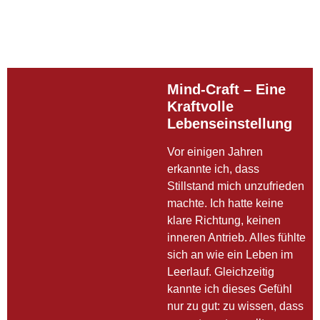
Mind-Craft – Eine
Kraftvolle
Lebenseinstellung
Vor einigen Jahren
erkannte ich, dass
Stillstand mich unzufrieden
machte. Ich hatte keine
klare Richtung, keinen
inneren Antrieb. Alles fühlte
sich an wie ein Leben im
Leerlauf. Gleichzeitig
kannte ich dieses Gefühl
nur zu gut: zu wissen, dass