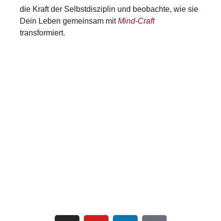
die Kraft der Selbstdisziplin und beobachte, wie sie
Dein Leben gemeinsam mit
Mind-Craft
transformiert.