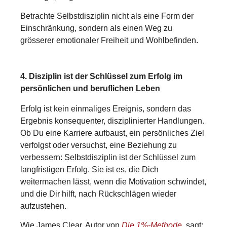
Betrachte Selbstdisziplin nicht als eine Form der
Einschränkung, sondern als einen Weg zu
grösserer emotionaler Freiheit und Wohlbefinden.
4. Disziplin ist der Schlüssel zum Erfolg im
persönlichen und beruflichen Leben
Erfolg ist kein einmaliges Ereignis, sondern das
Ergebnis konsequenter, disziplinierter Handlungen.
Ob Du eine Karriere aufbaust, ein persönliches Ziel
verfolgst oder versuchst, eine Beziehung zu
verbessern: Selbstdisziplin ist der Schlüssel zum
langfristigen Erfolg. Sie ist es, die Dich
weitermachen lässt, wenn die Motivation schwindet,
und die Dir hilft, nach Rückschlägen wieder
aufzustehen.
Wie James Clear, Autor von
Die 1%-Methode
, sagt: