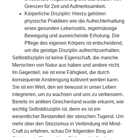
Grenzen für Zeit und Aufmerksamkeit.
Körperliche Disziplin: Hierzu gehören
physische Praktiken wie die Aufrechterhaltung
eines gesunden Lebensstils, regelmässige
Bewegung und ausreichende Erholung. Die
Pflege des eigenen Körpers ist entscheidend,
um die geistige Disziplin aufrechtzuerhalten.
Selbstdisziplin ist keine Eigenschaft, die manche
Menschen von Natur aus haben und andere nicht.
Im Gegenteil, sie ist eine Fähigkeit, die durch
konsequente Anstrengung kultiviert werden kann.
Sie ist ein Wert, den wir bewusst in unser Leben
integrieren, um zu wachsen und uns zu verbessern.
Bereits im antiken Griechenland wurde erkannt, wie
wichtig Selbstdisziplin ist, denn es ist ein
wesentlicher Bestandteil der stoischen Tugend. Um
mehr über den Stoizismus in Verbindung mit Mind-
Craft zu erfahren, schau Dir folgenden Blog an: