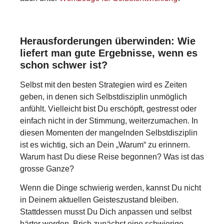
Herausforderungen überwinden: Wie
liefert man gute Ergebnisse, wenn es
schon schwer ist?
Selbst mit den besten Strategien wird es Zeiten
geben, in denen sich Selbstdisziplin unmöglich
anfühlt. Vielleicht bist Du erschöpft, gestresst oder
einfach nicht in der Stimmung, weiterzumachen. In
diesen Momenten der mangelnden Selbstdisziplin
ist es wichtig, sich an Dein „Warum“ zu erinnern.
Warum hast Du diese Reise begonnen? Was ist das
grosse Ganze?
Wenn die Dinge schwierig werden, kannst Du nicht
in Deinem aktuellen Geisteszustand bleiben.
Stattdessen musst Du Dich anpassen und selbst
härter werden. Brich zunächst eine schwierige