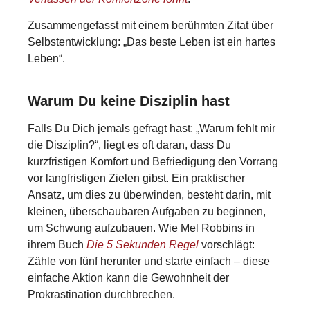
Zusammengefasst mit einem berühmten Zitat über
Selbstentwicklung: „Das beste Leben ist ein hartes
Leben“.
Warum Du keine Disziplin hast
Falls Du Dich jemals gefragt hast: „Warum fehlt mir
die Disziplin?“, liegt es oft daran, dass Du
kurzfristigen Komfort und Befriedigung den Vorrang
vor langfristigen Zielen gibst. Ein praktischer
Ansatz, um dies zu überwinden, besteht darin, mit
kleinen, überschaubaren Aufgaben zu beginnen,
um Schwung aufzubauen. Wie Mel Robbins in
ihrem Buch
Die 5 Sekunden Regel
vorschlägt:
Zähle von fünf herunter und starte einfach – diese
einfache Aktion kann die Gewohnheit der
Prokrastination durchbrechen.