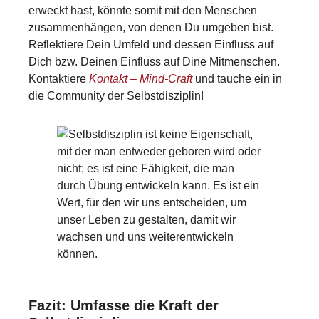
erweckt hast, könnte somit mit den Menschen
zusammenhängen, von denen Du umgeben bist.
Reflektiere Dein Umfeld und dessen Einfluss auf
Dich bzw. Deinen Einfluss auf Dine Mitmenschen.
Kontaktiere
Kontakt – Mind-Craft
und tauche ein in
die Community der Selbstdisziplin!
Fazit: Umfasse die Kraft der