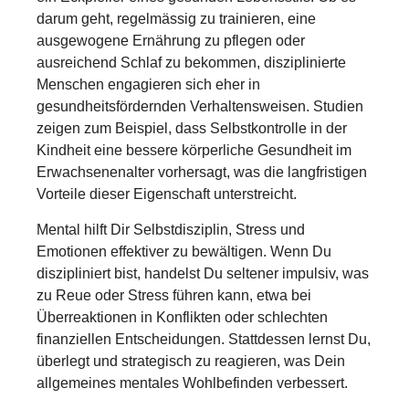
darum geht, regelmässig zu trainieren, eine
ausgewogene Ernährung zu pflegen oder
ausreichend Schlaf zu bekommen, disziplinierte
Menschen engagieren sich eher in
gesundheitsfördernden Verhaltensweisen. Studien
zeigen zum Beispiel, dass Selbstkontrolle in der
Kindheit eine bessere körperliche Gesundheit im
Erwachsenenalter vorhersagt, was die langfristigen
Vorteile dieser Eigenschaft unterstreicht.
Mental hilft Dir Selbstdisziplin, Stress und
Emotionen effektiver zu bewältigen. Wenn Du
diszipliniert bist, handelst Du seltener impulsiv, was
zu Reue oder Stress führen kann, etwa bei
Überreaktionen in Konflikten oder schlechten
finanziellen Entscheidungen. Stattdessen lernst Du,
überlegt und strategisch zu reagieren, was Dein
allgemeines mentales Wohlbefinden verbessert.