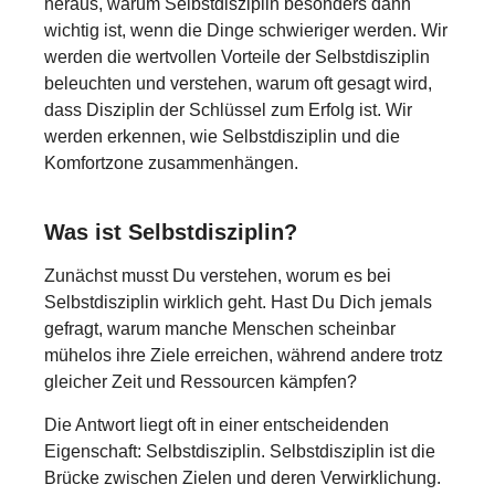
heraus, warum Selbstdisziplin besonders dann
wichtig ist, wenn die Dinge schwieriger werden. Wir
werden die wertvollen Vorteile der Selbstdisziplin
beleuchten und verstehen, warum oft gesagt wird,
dass Disziplin der Schlüssel zum Erfolg ist. Wir
werden erkennen, wie Selbstdisziplin und die
Komfortzone zusammenhängen.
Was ist Selbstdisziplin?
Zunächst musst Du verstehen, worum es bei
Selbstdisziplin wirklich geht. Hast Du Dich jemals
gefragt, warum manche Menschen scheinbar
mühelos ihre Ziele erreichen, während andere trotz
gleicher Zeit und Ressourcen kämpfen?
Die Antwort liegt oft in einer entscheidenden
Eigenschaft: Selbstdisziplin. Selbstdisziplin ist die
Brücke zwischen Zielen und deren Verwirklichung.