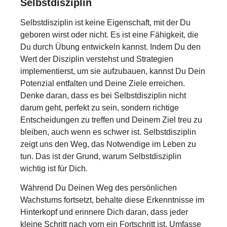
Selbstdisziplin
Selbstdisziplin ist keine Eigenschaft, mit der Du
geboren wirst oder nicht. Es ist eine Fähigkeit, die
Du durch Übung entwickeln kannst. Indem Du den
Wert der Disziplin verstehst und Strategien
implementierst, um sie aufzubauen, kannst Du Dein
Potenzial entfalten und Deine Ziele erreichen.
Denke daran, dass es bei Selbstdisziplin nicht
darum geht, perfekt zu sein, sondern richtige
Entscheidungen zu treffen und Deinem Ziel treu zu
bleiben, auch wenn es schwer ist. Selbstdisziplin
zeigt uns den Weg, das Notwendige im Leben zu
tun. Das ist der Grund, warum Selbstdisziplin
wichtig ist für Dich.
Während Du Deinen Weg des persönlichen
Wachstums fortsetzt, behalte diese Erkenntnisse im
Hinterkopf und erinnere Dich daran, dass jeder
kleine Schritt nach vorn ein Fortschritt ist. Umfasse