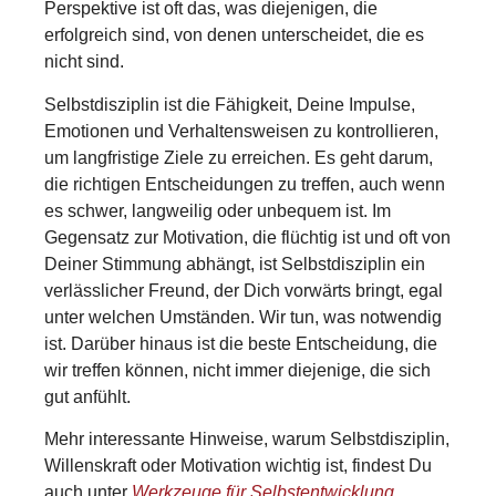
Perspektive ist oft das, was diejenigen, die
erfolgreich sind, von denen unterscheidet, die es
nicht sind.
Selbstdisziplin ist die Fähigkeit, Deine Impulse,
Emotionen und Verhaltensweisen zu kontrollieren,
um langfristige Ziele zu erreichen. Es geht darum,
die richtigen Entscheidungen zu treffen, auch wenn
es schwer, langweilig oder unbequem ist. Im
Gegensatz zur Motivation, die flüchtig ist und oft von
Deiner Stimmung abhängt, ist Selbstdisziplin ein
verlässlicher Freund, der Dich vorwärts bringt, egal
unter welchen Umständen. Wir tun, was notwendig
ist. Darüber hinaus ist die beste Entscheidung, die
wir treffen können, nicht immer diejenige, die sich
gut anfühlt.
Mehr interessante Hinweise, warum Selbstdisziplin,
Willenskraft oder Motivation wichtig ist, findest Du
auch unter
Werkzeuge für Selbstentwicklung
.