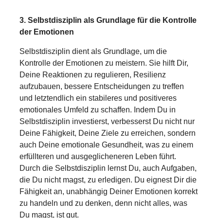
3. Selbstdisziplin als Grundlage für die Kontrolle
der Emotionen
Selbstdisziplin dient als Grundlage, um die
Kontrolle der Emotionen zu meistern. Sie hilft Dir,
Deine Reaktionen zu regulieren, Resilienz
aufzubauen, bessere Entscheidungen zu treffen
und letztendlich ein stabileres und positiveres
emotionales Umfeld zu schaffen. Indem Du in
Selbstdisziplin investierst, verbesserst Du nicht nur
Deine Fähigkeit, Deine Ziele zu erreichen, sondern
auch Deine emotionale Gesundheit, was zu einem
erfüllteren und ausgeglicheneren Leben führt.
Durch die Selbstdisziplin lernst Du, auch Aufgaben,
die Du nicht magst, zu erledigen. Du eignest Dir die
Fähigkeit an, unabhängig Deiner Emotionen korrekt
zu handeln und zu denken, denn nicht alles, was
Du magst, ist gut.