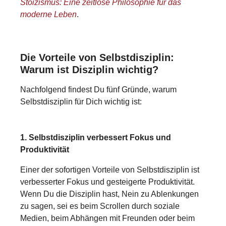
Stoizismus: Eine zeitlose Philosophie für das
moderne Leben
.
Die Vorteile von Selbstdisziplin:
Warum ist Disziplin wichtig?
Nachfolgend findest Du fünf Gründe, warum
Selbstdisziplin für Dich wichtig ist:
1. Selbstdisziplin verbessert Fokus und
Produktivität
Einer der sofortigen Vorteile von Selbstdisziplin ist
verbesserter Fokus und gesteigerte Produktivität.
Wenn Du die Disziplin hast, Nein zu Ablenkungen
zu sagen, sei es beim Scrollen durch soziale
Medien, beim Abhängen mit Freunden oder beim