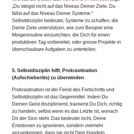
„Du steigst nicht auf das Niveau Deiner Ziele. Du
fällst auf das Niveau Deiner Systeme.“
Selbstdisziplin bedeutet, Systeme zu schaffen, die
Deine Ziele unterstützen, wie zum Beispiel eine
Morgenroutine einzurichten, die Dich für einen
produktiven Tag vorbereitet, oder grosse Projekte in
überschaubare Aufgaben zu unterteilen.
5. Selbstdisziplin hilft, Prokrastination
(Aufschieberitis) zu überwinden
Prokrastination ist der Feind des Fortschritts und
Selbstdisziplin ist das Gegenmittel. Indem Du
Deinen Geist disziplinierst, trainierst Du Dich, richtig
zu handeln, selbst wenn es das Letzte ist, wonach
Dir der Sinn steht. Das bedeutet nicht, Deine
Emotionen zu ignorieren, sondern vielmehr
anzuerkennen, dass sie nicht Dein Handeln