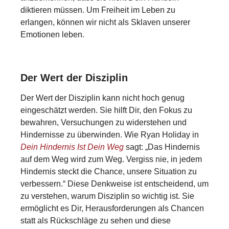
diktieren müssen. Um Freiheit im Leben zu
erlangen, können wir nicht als Sklaven unserer
Emotionen leben.
Der Wert der Disziplin
Der Wert der Disziplin kann nicht hoch genug
eingeschätzt werden. Sie hilft Dir, den Fokus zu
bewahren, Versuchungen zu widerstehen und
Hindernisse zu überwinden. Wie Ryan Holiday in
Dein Hindernis Ist Dein Weg
sagt: „Das Hindernis
auf dem Weg wird zum Weg. Vergiss nie, in jedem
Hindernis steckt die Chance, unsere Situation zu
verbessern.“ Diese Denkweise ist entscheidend, um
zu verstehen, warum Disziplin so wichtig ist. Sie
ermöglicht es Dir, Herausforderungen als Chancen
statt als Rückschläge zu sehen und diese